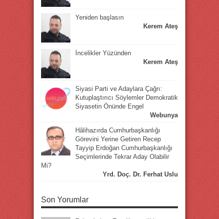
Yeniden başlasın
Kerem Ateş
İncelikler Yüzünden
Kerem Ateş
Siyasi Parti ve Adaylara Çağrı:
Kutuplaştırıcı Söylemler Demokratik
Siyasetin Önünde Engel
Webunya
Hâlihazırda Cumhurbaşkanlığı
Görevini Yerine Getiren Recep
Tayyip Erdoğan Cumhurbaşkanlığı
Seçimlerinde Tekrar Aday Olabilir
Mi?
Yrd. Doç. Dr. Ferhat Uslu
Son Yorumlar